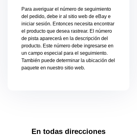
Para averiguar el número de seguimiento
del pedido, debe ir al sitio web de eBay e
iniciar sesión. Entonces necesita encontrar
el producto que desea rastrear. El número
de pista aparecerá en la descripción del
producto. Este número debe ingresarse en
un campo especial para el seguimiento.
También puede determinar la ubicación del
paquete en nuestro sitio web.
En todas direcciones