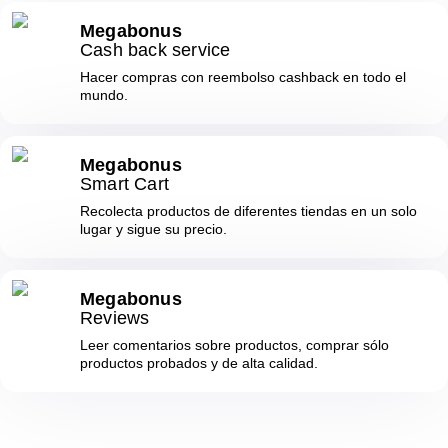
Megabonus
Cash back service
Hacer compras con reembolso cashback en todo el
mundo.
Megabonus
Smart Cart
Recolecta productos de diferentes tiendas en un solo
lugar y sigue su precio.
Megabonus
Reviews
Leer comentarios sobre productos, comprar sólo
productos probados y de alta calidad.