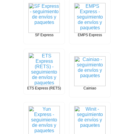
SF Express
EMPS Express
ETS Express (RETS)
Cainiao