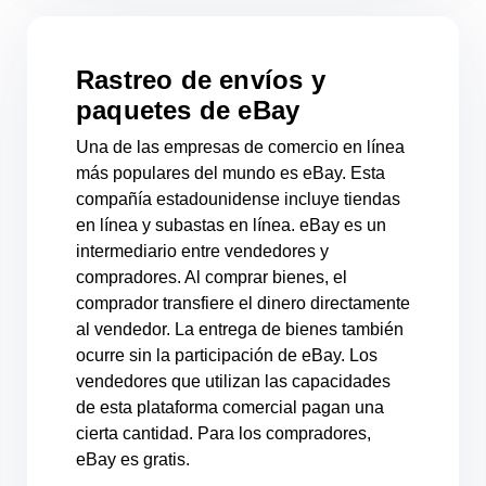
Rastreo de envíos y
paquetes de eBay
Una de las empresas de comercio en línea
más populares del mundo es eBay. Esta
compañía estadounidense incluye tiendas
en línea y subastas en línea. eBay es un
intermediario entre vendedores y
compradores. Al comprar bienes, el
comprador transfiere el dinero directamente
al vendedor. La entrega de bienes también
ocurre sin la participación de eBay. Los
vendedores que utilizan las capacidades
de esta plataforma comercial pagan una
cierta cantidad. Para los compradores,
eBay es gratis.