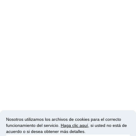
Nosotros utilizamos los archivos de cookies para el correcto
funcionamiento del servicio.
Haga clic aquí
, si usted no está de
acuerdo o si desea obtener más detalles.