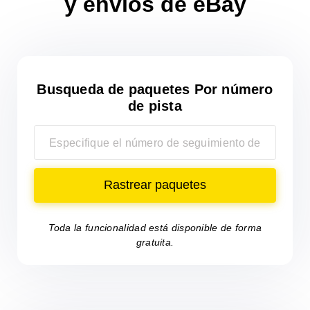
y envíos de eBay
Busqueda de paquetes
Por número
de pista
Rastrear paquetes
Toda la funcionalidad está disponible de forma
gratuita.