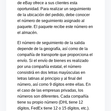
de eBay ofrece a sus clientes esta
oportunidad. Para realizar un seguimiento
de la ubicación del pedido, debe conocer
el número de seguimiento asignado al
paquete. El paquete recibe este número en
el almacén.
El número de seguimiento de la salida
depende de la geografía, así como de la
compañía de transporte que proporciona el
envío. Si el envío de bienes es realizado
por una compañía estatal, el número
consistirá en dos letras mayúsculas en
letras latinas al principio y al final del
número, así como 9 dígitos entre ellas. En
el caso de las empresas privadas, los
números son diferentes. Cada compañía
tiene su propio número (DHL tiene 12
dígitos, FedEx tiene 12 o 15 dígitos, etc.).