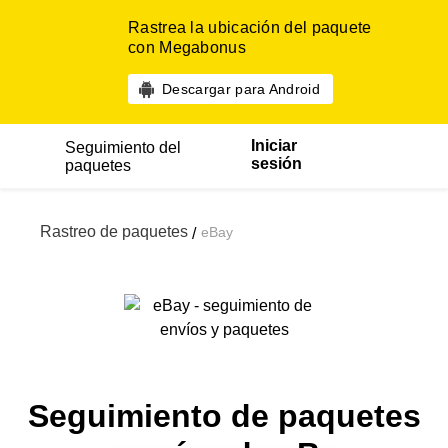
Rastrea la ubicación del paquete
con Megabonus
Descargar para Android
Iniciar
Seguimiento del
sesión
paquetes
Rastreo de paquetes
eBay
/
Seguimiento de paquetes