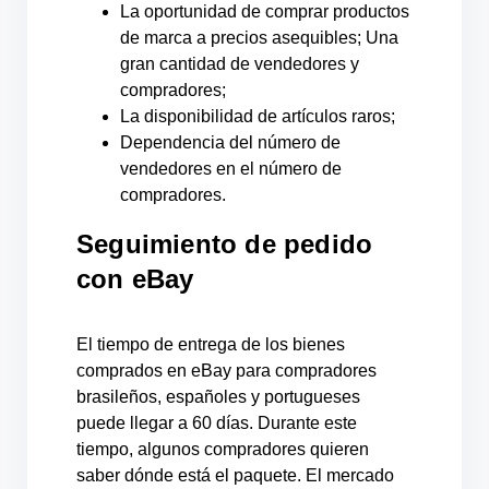
La oportunidad de comprar productos
de marca a precios asequibles; Una
gran cantidad de vendedores y
compradores;
La disponibilidad de artículos raros;
Dependencia del número de
vendedores en el número de
compradores.
Seguimiento de pedido
con eBay
El tiempo de entrega de los bienes
comprados en eBay para compradores
brasileños, españoles y portugueses
puede llegar a 60 días. Durante este
tiempo, algunos compradores quieren
saber dónde está el paquete. El mercado