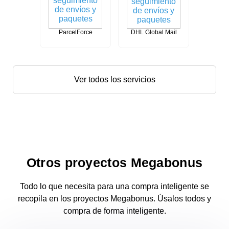
ParcelForce
DHL Global Mail
Ver todos los servicios
Otros proyectos Megabonus
Todo lo que necesita para una compra inteligente se
recopila en los proyectos Megabonus. Úsalos todos y
compra de forma inteligente.