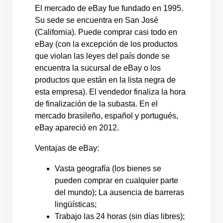
El mercado de eBay fue fundado en 1995.
Su sede se encuentra en San José
(California). Puede comprar casi todo en
eBay (con la excepción de los productos
que violan las leyes del país donde se
encuentra la sucursal de eBay o los
productos que están en la lista negra de
esta empresa). El vendedor finaliza la hora
de finalización de la subasta. En el
mercado brasileño, español y portugués,
eBay apareció en 2012.
Ventajas de eBay:
Vasta geografía (los bienes se
pueden comprar en cualquier parte
del mundo); La ausencia de barreras
lingüísticas;
Trabajo las 24 horas (sin días libres);