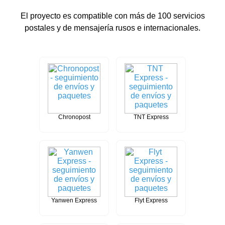
El proyecto es compatible con más de 100 servicios
postales y de mensajería rusos e internacionales.
Chronopost
TNT Express
Yanwen Express
Flyt Express